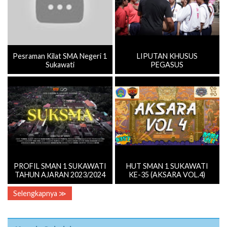
Pesraman Kilat SMA Negeri 1
LIPUTAN KHUSUS
Sukawati
PEGASUS
PROFIL SMAN 1 SUKAWATI
HUT SMAN 1 SUKAWATI
TAHUN AJARAN 2023/2024
KE-35 (AKSARA VOL.4)
Selengkapnya ≫