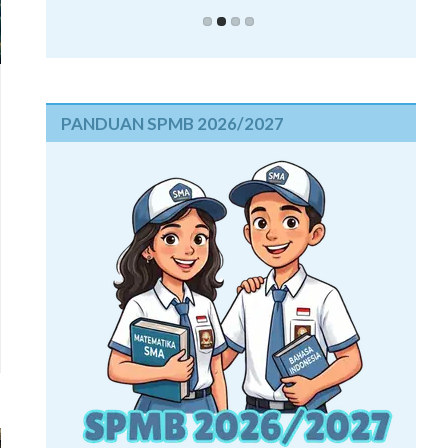
PANDUAN SPMB 2026/2027