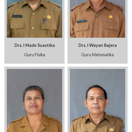
Drs. I Made Suastika
Drs. I Wayan Bajera
Guru Fisika
Guru Matematika