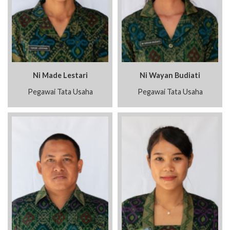
Ni Made Lestari
Ni Wayan Budiati
Pegawai Tata Usaha
Pegawai Tata Usaha