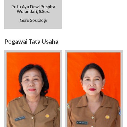
Putu Ayu Dewi Puspita
Wulandari, S.Sos.
Guru Sosiologi
Pegawai Tata Usaha