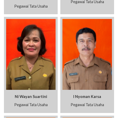
Pegawai Tata Usaha
Pegawai Tata Usaha
Ni Wayan Suartini
I Nyoman Karsa
Pegawai Tata Usaha
Pegawai Tata Usaha