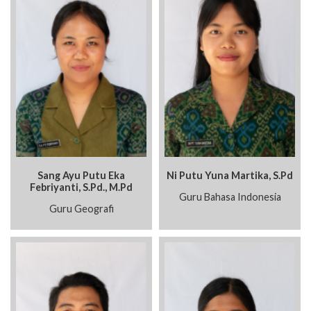
Sang Ayu Putu Eka
Ni Putu Yuna Martika, S.Pd
Febriyanti, S.Pd., M.Pd
Guru Bahasa Indonesia
Guru Geografi