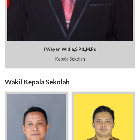
I Wayan Widia,S.Pd.,M.Pd
Kepala Sekolah
Wakil Kepala Sekolah