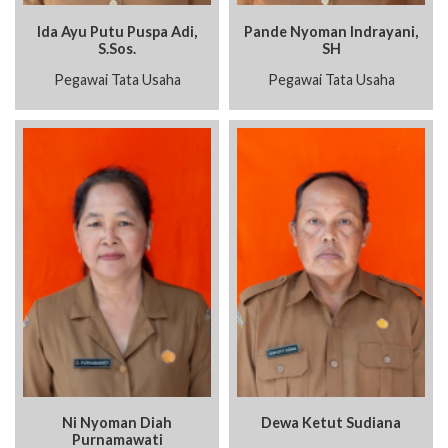
Ida Ayu Putu Puspa Adi,
Pande Nyoman Indrayani,
S.Sos.
SH
Pegawai Tata Usaha
Pegawai Tata Usaha
Ni Nyoman Diah
Dewa Ketut Sudiana
Purnamawati