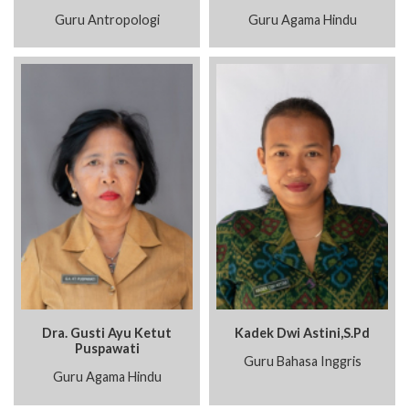
Guru Antropologi
Guru Agama Hindu
Dra. Gusti Ayu Ketut
Kadek Dwi Astini,S.Pd
Puspawati
Guru Bahasa Inggris
Guru Agama Hindu