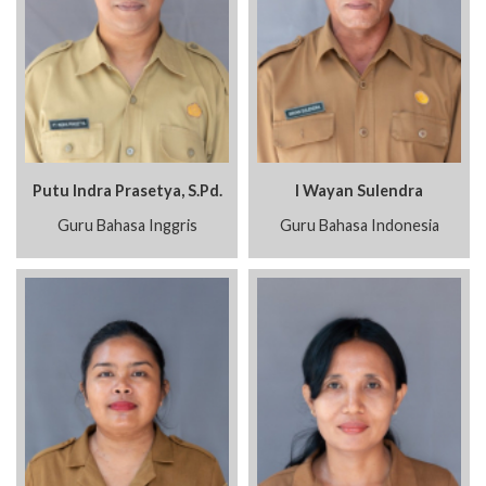
Putu Indra Prasetya, S.Pd.
I Wayan Sulendra
Guru Bahasa Inggris
Guru Bahasa Indonesia