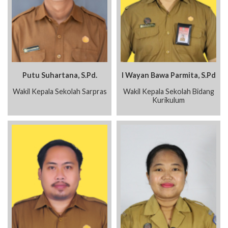
Putu Suhartana, S.Pd.
I Wayan Bawa Parmita, S.Pd
Wakil Kepala Sekolah Sarpras
Wakil Kepala Sekolah Bidang
Kurikulum