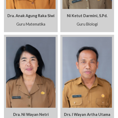
Dra. Anak Agung Raka Siwi
Ni Ketut Darmini, S.Pd.
Guru Matematika
Guru Biologi
Dra. Ni Wayan Netri
Drs. I Wayan Artha Utama