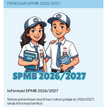
PANDUAN SPMB 2026/2027
Informasi SPMB 2026/2027
Sistem penerimaan murid baru tahun pelajaran 2026/2027,
simak informasi berikut: