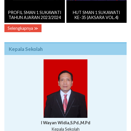
PROFIL SMAN 1 SUKAWATI
HUT SMAN 1 SUKAWATI
TAHUN AJARAN 2023/2024
KE-35 (AKSARA VOL.4)
Selengkapnya ≫
Kepala Sekolah
I Wayan Widia,S.Pd.,M.Pd
Kepala Sekolah