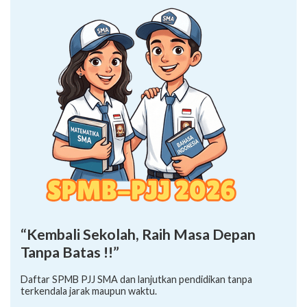
“Kembali Sekolah, Raih Masa Depan
Tanpa Batas !!”
Daftar SPMB PJJ SMA dan lanjutkan pendidikan tanpa
terkendala jarak maupun waktu.