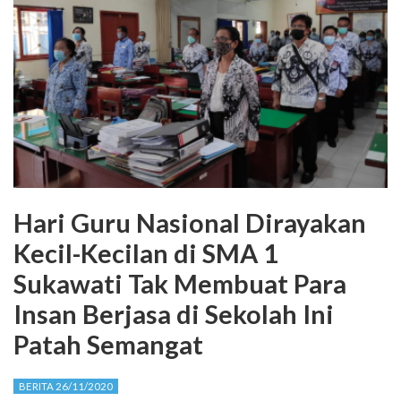
Hari Guru Nasional Dirayakan
Kecil-Kecilan di SMA 1
Sukawati Tak Membuat Para
Insan Berjasa di Sekolah Ini
Patah Semangat
BERITA 26/11/2020