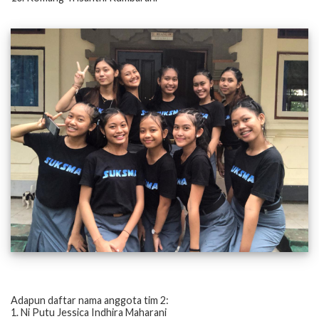
Adapun daftar nama anggota tim 2:
1. Ni Putu Jessica Indhira Maharani