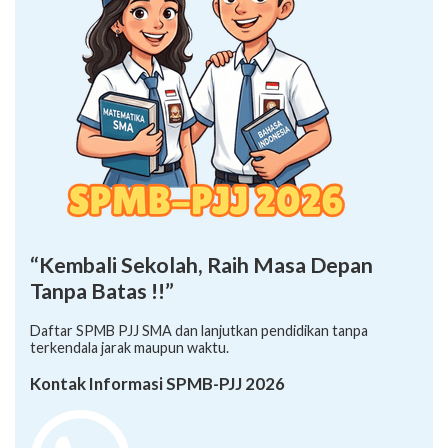
“Kembali Sekolah, Raih Masa Depan
Tanpa Batas !!”
Daftar SPMB PJJ SMA dan lanjutkan pendidikan tanpa
terkendala jarak maupun waktu.
Kontak Informasi SPMB-PJJ 2026