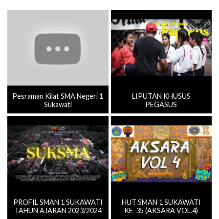
Pesraman Kilat SMA Negeri 1
LIPUTAN KHUSUS
Sukawati
PEGASUS
PROFIL SMAN 1 SUKAWATI
HUT SMAN 1 SUKAWATI
TAHUN AJARAN 2023/2024
KE-35 (AKSARA VOL.4)