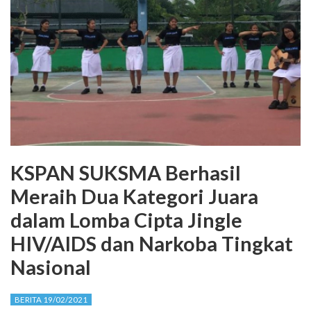
KSPAN SUKSMA Berhasil
Meraih Dua Kategori Juara
dalam Lomba Cipta Jingle
HIV/AIDS dan Narkoba Tingkat
Nasional
BERITA 19/02/2021