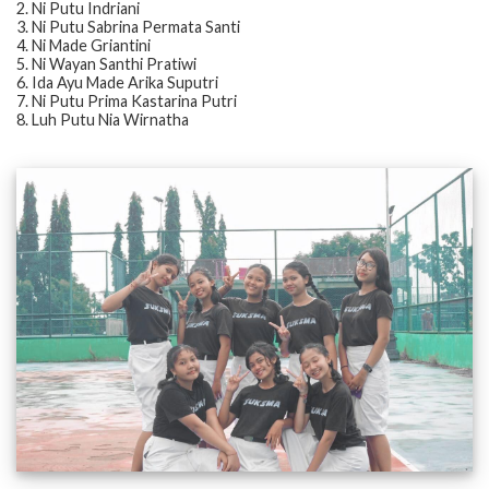
2. Ni Putu Indriani
3. Ni Putu Sabrina Permata Santi
4. Ni Made Griantini
5. Ni Wayan Santhi Pratiwi
6. Ida Ayu Made Arika Suputri
7. Ni Putu Prima Kastarina Putri
8. Luh Putu Nia Wirnatha