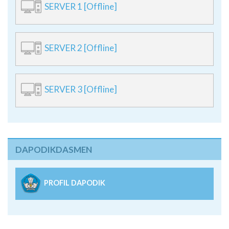
SERVER 1 [Offline]
SERVER 2 [Offline]
SERVER 3 [Offline]
DAPODIKDASMEN
PROFIL DAPODIK