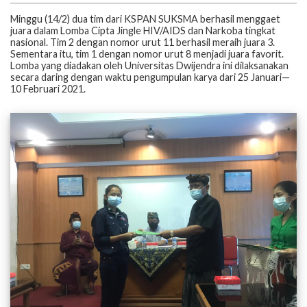
Minggu (14/2) dua tim dari KSPAN SUKSMA berhasil menggaet
juara dalam Lomba Cipta Jingle HIV/AIDS dan Narkoba tingkat
nasional. Tim 2 dengan nomor urut 11 berhasil meraih juara 3.
Sementara itu, tim 1 dengan nomor urut 8 menjadi juara favorit.
Lomba yang diadakan oleh Universitas Dwijendra ini dilaksanakan
secara daring dengan waktu pengumpulan karya dari 25 Januari—
10 Februari 2021.