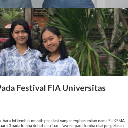
ada Festival FIA Universitas
-baru ini kembali meraih prestasi yang mengharumkan nama SUKSMA.
ara 3 pada lomba debat dan juara favorit pada lomba esai pergelaran