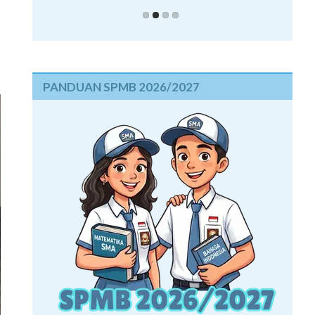
PANDUAN SPMB 2026/2027