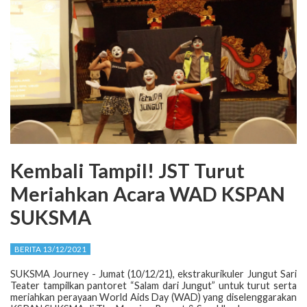
Kembali Tampil! JST Turut
Meriahkan Acara WAD KSPAN
SUKSMA
BERITA 13/12/2021
SUKSMA Journey - Jumat (10/12/21), ekstrakurikuler Jungut Sari
Teater tampilkan pantoret “Salam dari Jungut” untuk turut serta
meriahkan perayaan World Aids Day (WAD) yang diselenggarakan