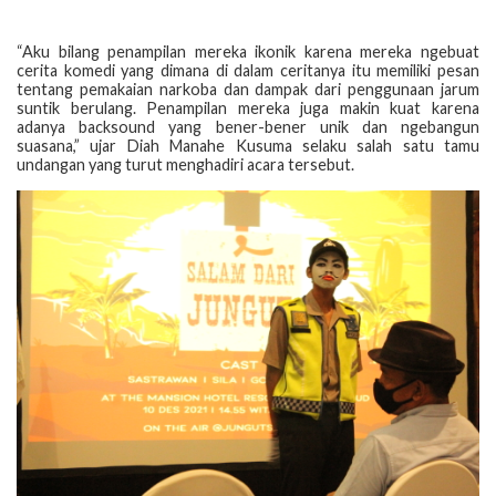
“Aku bilang penampilan mereka ikonik karena mereka ngebuat
cerita komedi yang dimana di dalam ceritanya itu memiliki pesan
tentang pemakaian narkoba dan dampak dari penggunaan jarum
suntik berulang. Penampilan mereka juga makin kuat karena
adanya backsound yang bener-bener unik dan ngebangun
suasana,” ujar Diah Manahe Kusuma selaku salah satu tamu
undangan yang turut menghadiri acara tersebut.