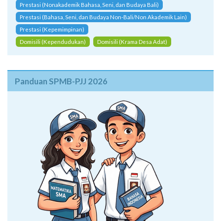
Prestasi (Nonakademik Bahasa, Seni, dan Budaya Bali)
Prestasi (Bahasa, Seni, dan Budaya Non-Bali/Non Akademik Lain)
Prestasi (Kepemimpinan)
Domisili (Kependudukan)
Domisili (Krama Desa Adat)
Panduan SPMB-PJJ 2026