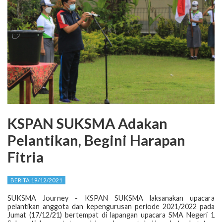
KSPAN SUKSMA Adakan
Pelantikan, Begini Harapan
Fitria
BERITA 19/12/2021
SUKSMA Journey - KSPAN SUKSMA laksanakan upacara
pelantikan anggota dan kepengurusan periode 2021/2022 pada
Jumat (17/12/21) bertempat di lapangan upacara SMA Negeri 1