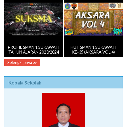
PROFIL SMAN 1 SUKAWATI
HUT SMAN 1 SUKAWATI
TAHUN AJARAN 2023/2024
KE-35 (AKSARA VOL.4)
Selengkapnya ≫
Kepala Sekolah