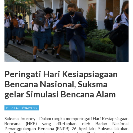
Peringati Hari Kesiapsiagaan
Bencana Nasional, Suksma
gelar Simulasi Bencana Alam
BERITA 30/04/2022
Suksma Journey - Dalam rangka memperingati Hari Kesiapsiagaan
Bencana (HKB) yang ditetapkan oleh Badan Nasional
Penanggulangan Bencana (BNPB) 26 April lalu, Suksma lakukan