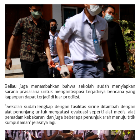
Beliau juga menambahkan bahwa sekolah sudah menyiapkan
sarana prasarana untuk mengantisipasi terjadinya bencana yang
kapanpun dapat terjadi di luar prediksi.
“Sekolah sudah lengkap dengan fasilitas sirine ditambah dengan
alat penunjang untuk mengatasi evakuasi seperti alat medis, alat
pemadam kebakaran, dan juga beberapa penunjuk arah menuju titik
kumpul aman” jelasnya lagi.