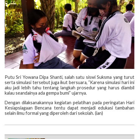
Putu Sri Yowana Dipa Shanti, salah satu siswi Suksma yang turut
serta simulasi tersebut juga ikut bersuara, ”Karena simulasi hari ini
aku jadi lebih tahu tentang langkah prosedur yang harus diambil
kalau seandainya ada gempa bumi” ujarnya.
Dengan dilaksanakannya kegiatan pelatihan pada peringatan Hari
Kesiapsiagaan Bencana tentu dapat menjadi edukasi tambahan
selain ilmu formal yang diperoleh dari sekolah. (ian)