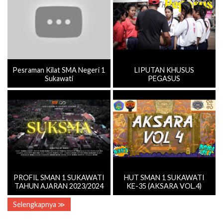
Pesraman Kilat SMA Negeri 1
LIPUTAN KHUSUS
Sukawati
PEGASUS
PROFIL SMAN 1 SUKAWATI
HUT SMAN 1 SUKAWATI
TAHUN AJARAN 2023/2024
KE-35 (AKSARA VOL.4)
Selengkapnya ≫