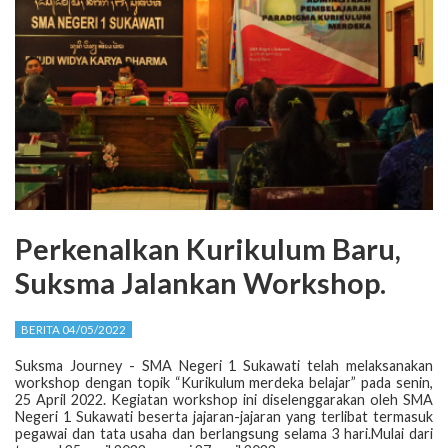
Perkenalkan Kurikulum Baru,
Suksma Jalankan Workshop.
BERITA 04/05/2022
Suksma Journey - SMA Negeri 1 Sukawati telah melaksanakan
workshop dengan topik “Kurikulum merdeka belajar” pada senin,
25 April 2022. Kegiatan workshop ini diselenggarakan oleh SMA
Negeri 1 Sukawati beserta jajaran-jajaran yang terlibat termasuk
pegawai dan tata usaha dan berlangsung selama 3 hari.Mulai dari