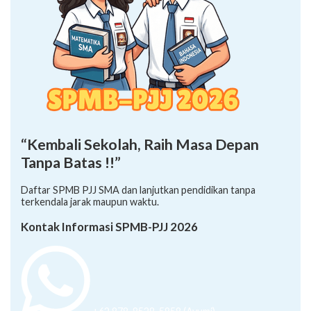
“Kembali Sekolah, Raih Masa Depan
Tanpa Batas !!”
Daftar SPMB PJJ SMA dan lanjutkan pendidikan tanpa
terkendala jarak maupun waktu.
Kontak Informasi SPMB-PJJ 2026