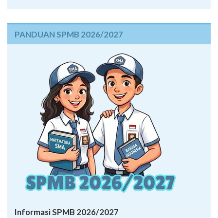
PANDUAN SPMB 2026/2027
Informasi SPMB 2026/2027