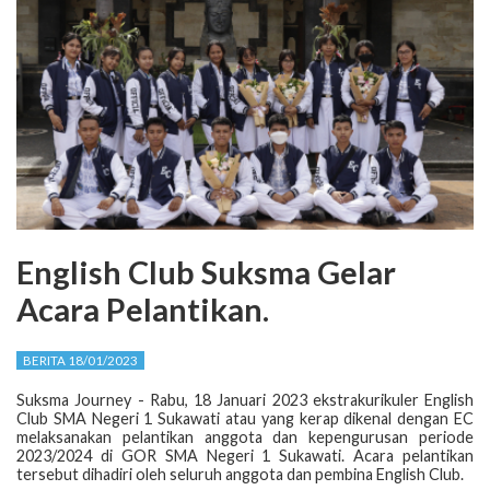
English Club Suksma Gelar
Acara Pelantikan.
BERITA 18/01/2023
Suksma Journey - Rabu, 18 Januari 2023 ekstrakurikuler English
Club SMA Negeri 1 Sukawati atau yang kerap dikenal dengan EC
melaksanakan pelantikan anggota dan kepengurusan periode
2023/2024 di GOR SMA Negeri 1 Sukawati. Acara pelantikan
tersebut dihadiri oleh seluruh anggota dan pembina English Club.