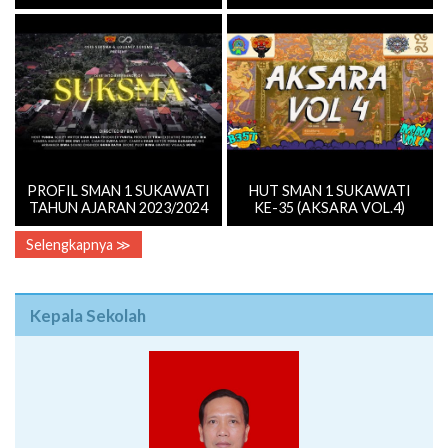
PROFIL SMAN 1 SUKAWATI
HUT SMAN 1 SUKAWATI
TAHUN AJARAN 2023/2024
KE-35 (AKSARA VOL.4)
Selengkapnya ≫
Kepala Sekolah