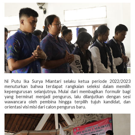
Ni Putu Ika Surya Miantari selaku ketua periode 2022/2023
menuturkan bahwa terdapat rangkaian seleksi dalam memilih
kepengurusan selanjutnya. Mulai dari membagikan formulir bagi
yang berminat menjadi pengurus, lalu dilanjutkan dengan sesi
wawancara oleh pembina hingga terpilih tujuh kandidat, dan
orientasi visi misi dari calon pengurus baru.