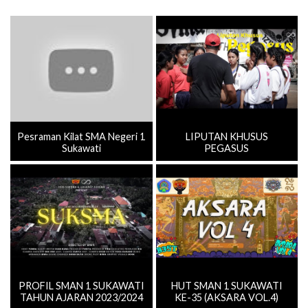
Pesraman Kilat SMA Negeri 1
LIPUTAN KHUSUS
Sukawati
PEGASUS
PROFIL SMAN 1 SUKAWATI
HUT SMAN 1 SUKAWATI
TAHUN AJARAN 2023/2024
KE-35 (AKSARA VOL.4)