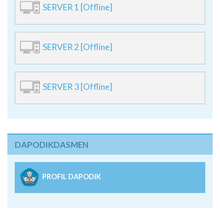
SERVER 1 [Offline]
SERVER 2 [Offline]
SERVER 3 [Offline]
DAPODIKDASMEN
PROFIL DAPODIK