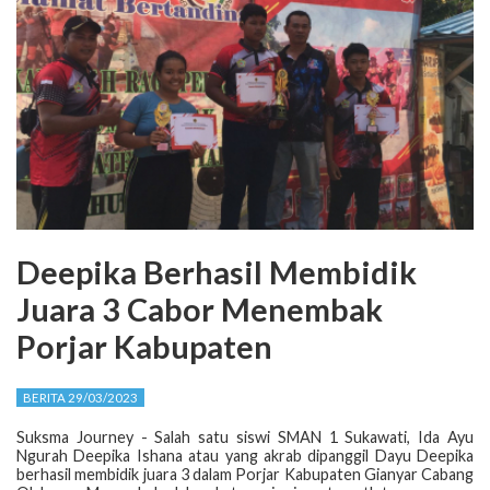
Deepika Berhasil Membidik
Juara 3 Cabor Menembak
Porjar Kabupaten
BERITA 29/03/2023
Suksma Journey - Salah satu siswi SMAN 1 Sukawati, Ida Ayu
Ngurah Deepika Ishana atau yang akrab dipanggil Dayu Deepika
berhasil membidik juara 3 dalam Porjar Kabupaten Gianyar Cabang