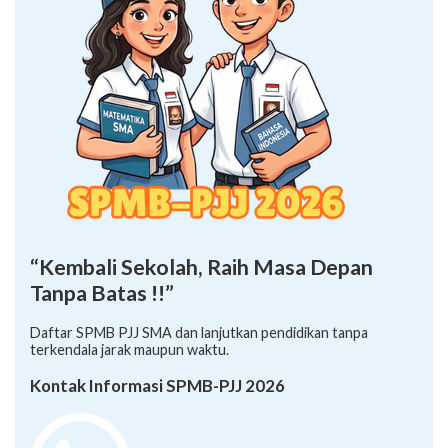
“Kembali Sekolah, Raih Masa Depan
Tanpa Batas !!”
Daftar SPMB PJJ SMA dan lanjutkan pendidikan tanpa
terkendala jarak maupun waktu.
Kontak Informasi SPMB-PJJ 2026