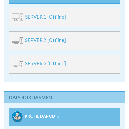
SERVER 1 [Offline]
SERVER 2 [Offline]
SERVER 3 [Offline]
DAPODIKDASMEN
PROFIL DAPODIK