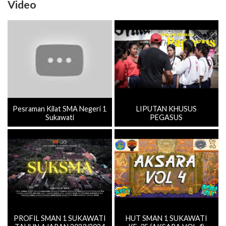
Video
Pesraman Kilat SMA Negeri 1
LIPUTAN KHUSUS
Sukawati
PEGASUS
PROFIL SMAN 1 SUKAWATI
HUT SMAN 1 SUKAWATI