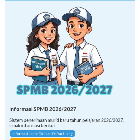
Informasi SPMB 2026/2027
Sistem penerimaan murid baru tahun pelajaran 2026/2027,
simak informasi berikut:
Informasi Lapor Diri dan Daftar Ulang