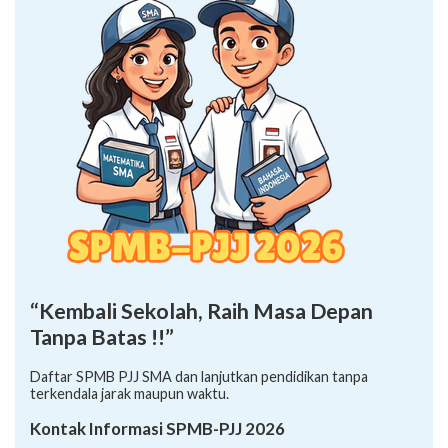
“Kembali Sekolah, Raih Masa Depan
Tanpa Batas !!”
Daftar SPMB PJJ SMA dan lanjutkan pendidikan tanpa
terkendala jarak maupun waktu.
Kontak Informasi SPMB-PJJ 2026