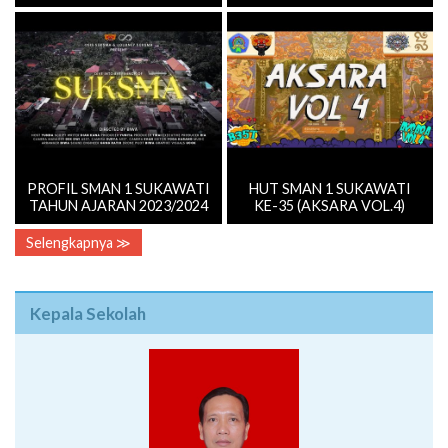
PROFIL SMAN 1 SUKAWATI
HUT SMAN 1 SUKAWATI
TAHUN AJARAN 2023/2024
KE-35 (AKSARA VOL.4)
Selengkapnya ≫
Kepala Sekolah