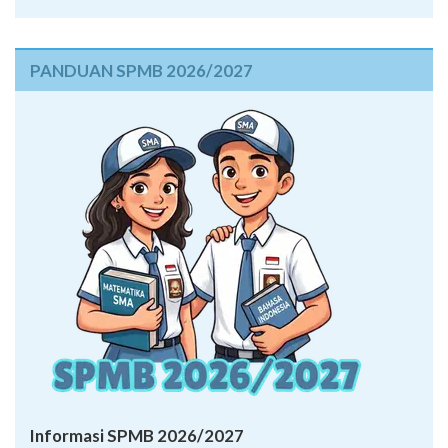
PANDUAN SPMB 2026/2027
Informasi SPMB 2026/2027