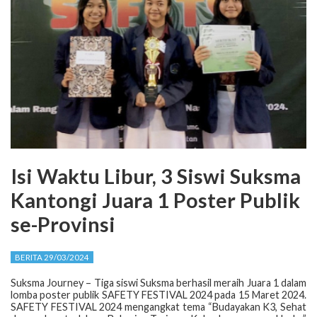
Isi Waktu Libur, 3 Siswi Suksma
Kantongi Juara 1 Poster Publik
se-Provinsi
BERITA 29/03/2024
Suksma Journey – Tiga siswi Suksma berhasil meraih Juara 1 dalam
lomba poster publik SAFETY FESTIVAL 2024 pada 15 Maret 2024.
SAFETY FESTIVAL 2024 mengangkat tema “Budayakan K3, Sehat