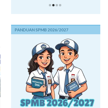
PANDUAN SPMB 2026/2027