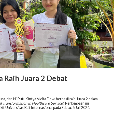
a Raih Juara 2 Debat
a, dan Ni Putu Sintya Vicita Dewi berhasil raih Juara 2 dalam
al Transformation in Healthcare Service”.
Perlombaan ini
 Universitas Bali Internasional pada Sabtu, 6 Juli 2024.