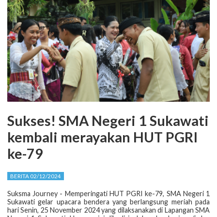
Sukses! SMA Negeri 1 Sukawati
kembali merayakan HUT PGRI
ke-79
BERITA 02/12/2024
Suksma Journey - Memperingati HUT PGRI ke-79, SMA Negeri 1
Sukawati gelar upacara bendera yang berlangsung meriah pada
hari Senin, 25 November 2024 yang dilaksanakan di Lapangan SMA