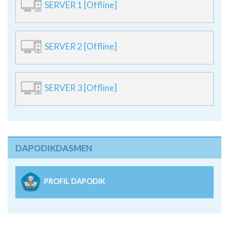
SERVER 1 [Offline]
SERVER 2 [Offline]
SERVER 3 [Offline]
DAPODIKDASMEN
PROFIL DAPODIK