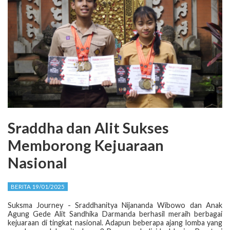
Sraddha dan Alit Sukses
Memborong Kejuaraan
Nasional
BERITA 19/01/2025
Suksma Journey - Sraddhanitya Nijananda Wibowo dan Anak
Agung Gede Alit Sandhika Darmanda berhasil meraih berbagai
kejuaraan di tingkat nasional. Adapun beberapa ajang lomba yang