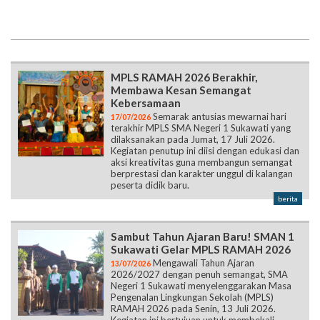
MPLS RAMAH 2026 Berakhir,
Membawa Kesan Semangat
Kebersamaan
Semarak antusias mewarnai hari
17/07/2026
terakhir MPLS SMA Negeri 1 Sukawati yang
dilaksanakan pada Jumat, 17 Juli 2026.
Kegiatan penutup ini diisi dengan edukasi dan
aksi kreativitas guna membangun semangat
berprestasi dan karakter unggul di kalangan
peserta didik baru.
berita
Sambut Tahun Ajaran Baru! SMAN 1
Sukawati Gelar MPLS RAMAH 2026
Mengawali Tahun Ajaran
13/07/2026
2026/2027 dengan penuh semangat, SMA
Negeri 1 Sukawati menyelenggarakan Masa
Pengenalan Lingkungan Sekolah (MPLS)
RAMAH 2026 pada Senin, 13 Juli 2026.