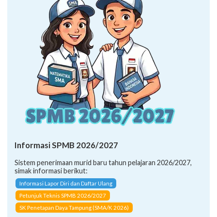
Informasi SPMB 2026/2027
Sistem penerimaan murid baru tahun pelajaran 2026/2027,
simak informasi berikut:
Informasi Lapor Diri dan Daftar Ulang
Petunjuk Teknis SPMB 2026/2027
SK Penetapan Daya Tampung (SMA/K 2026)