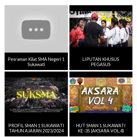
Pesraman Kilat SMA Negeri 1
LIPUTAN KHUSUS
Sukawati
PEGASUS
PROFIL SMAN 1 SUKAWATI
HUT SMAN 1 SUKAWATI
TAHUN AJARAN 2023/2024
KE-35 (AKSARA VOL.4)