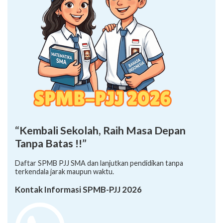
“Kembali Sekolah, Raih Masa Depan
Tanpa Batas !!”
Daftar SPMB PJJ SMA dan lanjutkan pendidikan tanpa
terkendala jarak maupun waktu.
Kontak Informasi SPMB-PJJ 2026