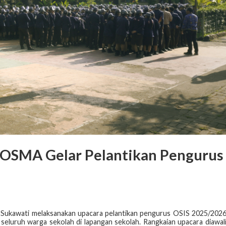
OSMA Gelar Pelantikan Pengurus
Sukawati melaksanakan upacara pelantikan pengurus OSIS 2025/202
seluruh warga sekolah di lapangan sekolah. Rangkaian upacara diawal