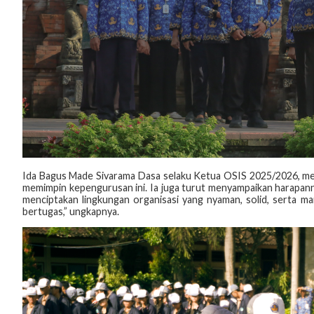
Ida Bagus Made Sivarama Dasa selaku Ketua OSIS 2025/2026, men
memimpin kepengurusan ini. Ia juga turut menyampaikan harapan
menciptakan lingkungan organisasi yang nyaman, solid, serta 
bertugas,” ungkapnya.