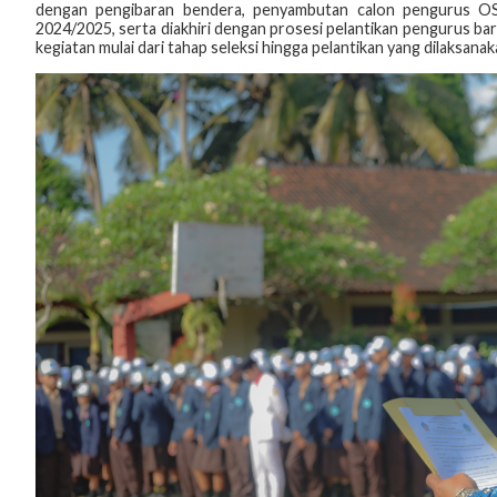
dengan pengibaran bendera, penyambutan calon pengurus O
2024/2025, serta diakhiri dengan prosesi pelantikan pengurus bar
kegiatan mulai dari tahap seleksi hingga pelantikan yang dilaksa