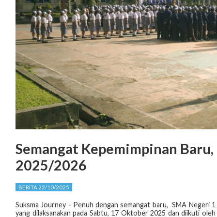
Semangat Kepemimpinan Baru, 
2025/2026
BERITA 22/10/2025
Suksma Journey - Penuh dengan semangat baru, SMA Negeri 1 
yang dilaksanakan pada Sabtu, 17 Oktober 2025 dan diikuti oleh 