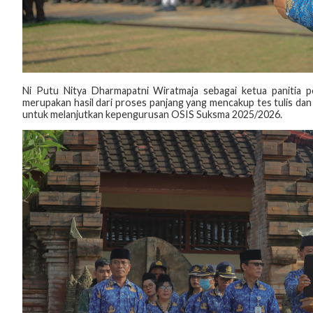
Ni Putu Nitya Dharmapatni Wiratmaja sebagai ketua panitia
merupakan hasil dari proses panjang yang mencakup tes tulis dan
untuk melanjutkan kepengurusan OSIS Suksma 2025/2026.