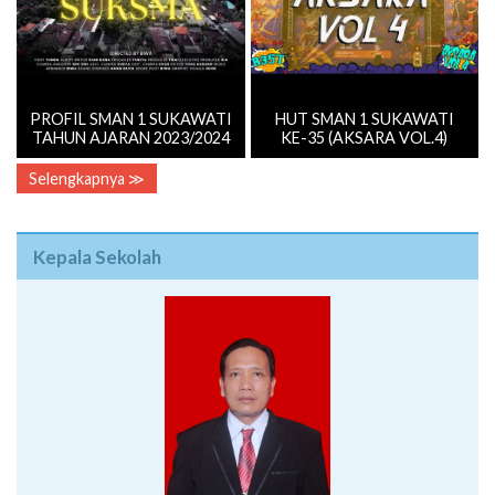
PROFIL SMAN 1 SUKAWATI
HUT SMAN 1 SUKAWATI
TAHUN AJARAN 2023/2024
KE-35 (AKSARA VOL.4)
Selengkapnya ≫
Kepala Sekolah