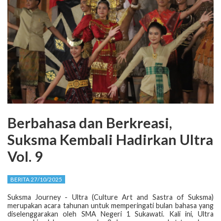
Berbahasa dan Berkreasi,
Suksma Kembali Hadirkan Ultra
Vol. 9
BERITA 27/10/2025
Suksma Journey - Ultra (Culture Art and Sastra of Suksma)
merupakan acara tahunan untuk memperingati bulan bahasa yang
diselenggarakan oleh SMA Negeri 1 Sukawati. Kali ini, Ultra