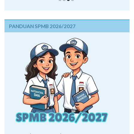
PANDUAN SPMB 2026/2027