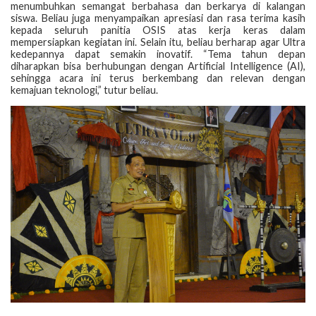
menumbuhkan semangat berbahasa dan berkarya di kalangan
siswa. Beliau juga menyampaikan apresiasi dan rasa terima kasih
kepada seluruh panitia OSIS atas kerja keras dalam
mempersiapkan kegiatan ini. Selain itu, beliau berharap agar Ultra
kedepannya dapat semakin inovatif. “Tema tahun depan
diharapkan bisa berhubungan dengan Artificial Intelligence (AI),
sehingga acara ini terus berkembang dan relevan dengan
kemajuan teknologi,” tutur beliau.