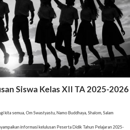
an Siswa Kelas XII TA 2025-2026
agi kita semua, Om Swastyastu, Namo Buddhaya, Shalom, Salam
nyampaikan informasi kelulusan Peserta Didik Tahun Pelajaran 2025-