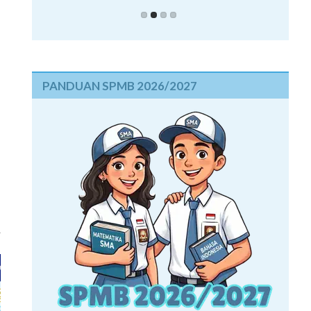
PANDUAN SPMB 2026/2027