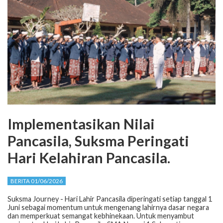
Implementasikan Nilai
Pancasila, Suksma Peringati
Hari Kelahiran Pancasila.
BERITA 01/06/2026
Suksma Journey - Hari Lahir Pancasila diperingati setiap tanggal 1
Juni sebagai momentum untuk mengenang lahirnya dasar negara
dan memperkuat semangat kebhinekaan. Untuk menyambut