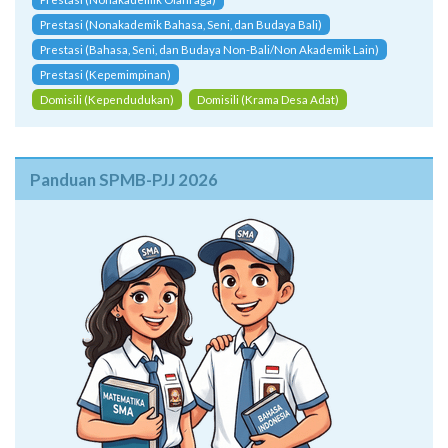
Prestasi (Nonakademik Bahasa, Seni, dan Budaya Bali)
Prestasi (Bahasa, Seni, dan Budaya Non-Bali/Non Akademik Lain)
Prestasi (Kepemimpinan)
Domisili (Kependudukan)
Domisili (Krama Desa Adat)
Panduan SPMB-PJJ 2026