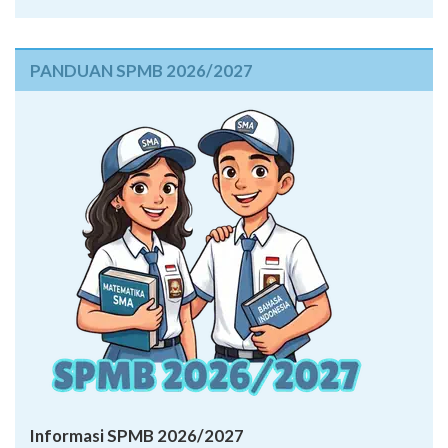
PANDUAN SPMB 2026/2027
Informasi SPMB 2026/2027