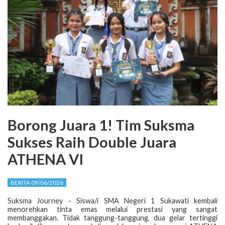
Borong Juara 1! Tim Suksma
Sukses Raih Double Juara
ATHENA VI
BERITA 09/06/2026
Suksma Journey - Siswa/i SMA Negeri 1 Sukawati kembali
menorehkan tinta emas melalui prestasi yang sangat
membanggakan. Tidak tanggung-tanggung, dua gelar tertinggi