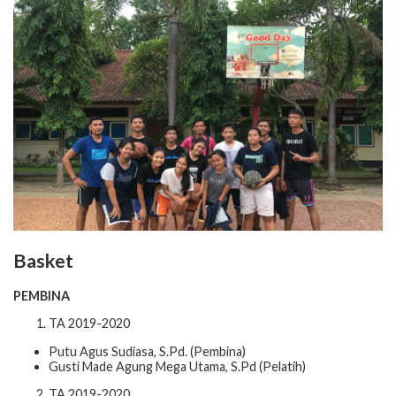
Basket
PEMBINA
TA 2019-2020
Putu Agus Sudiasa, S.Pd. (Pembina)
Gusti Made Agung Mega Utama, S.Pd (Pelatih)
TA 2019-2020