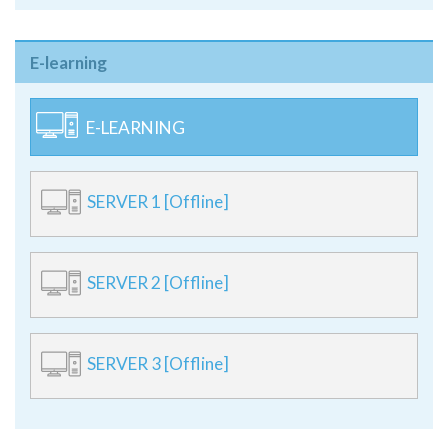
E-learning
E-LEARNING
SERVER 1 [Offline]
SERVER 2 [Offline]
SERVER 3 [Offline]