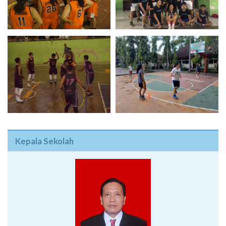
Kepala Sekolah