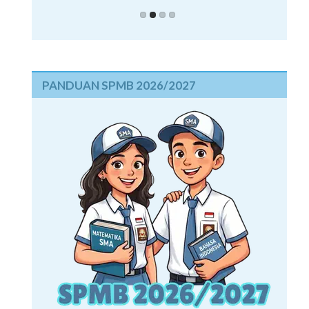
PANDUAN SPMB 2026/2027