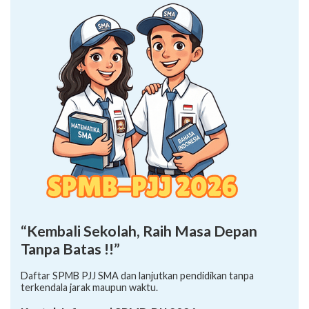
“Kembali Sekolah, Raih Masa Depan
Tanpa Batas !!”
Daftar SPMB PJJ SMA dan lanjutkan pendidikan tanpa
terkendala jarak maupun waktu.