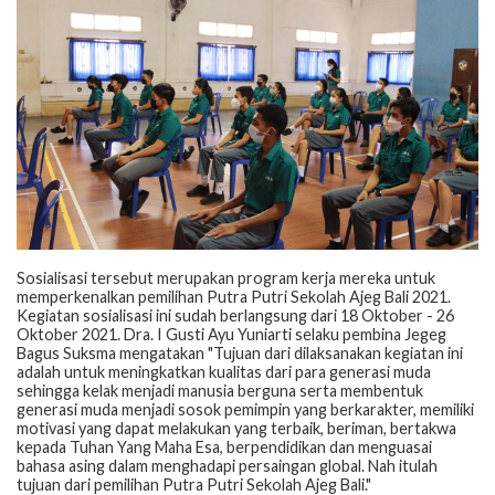
Sosialisasi tersebut merupakan program kerja mereka untuk
memperkenalkan pemilihan Putra Putri Sekolah Ajeg Bali 2021.
Kegiatan sosialisasi ini sudah berlangsung dari 18 Oktober - 26
Oktober 2021. Dra. I Gusti Ayu Yuniarti selaku pembina Jegeg
Bagus Suksma mengatakan "Tujuan dari dilaksanakan kegiatan ini
adalah untuk meningkatkan kualitas dari para generasi muda
sehingga kelak menjadi manusia berguna serta membentuk
generasi muda menjadi sosok pemimpin yang berkarakter, memiliki
motivasi yang dapat melakukan yang terbaik, beriman, bertakwa
kepada Tuhan Yang Maha Esa, berpendidikan dan menguasai
bahasa asing dalam menghadapi persaingan global. Nah itulah
tujuan dari pemilihan Putra Putri Sekolah Ajeg Bali."