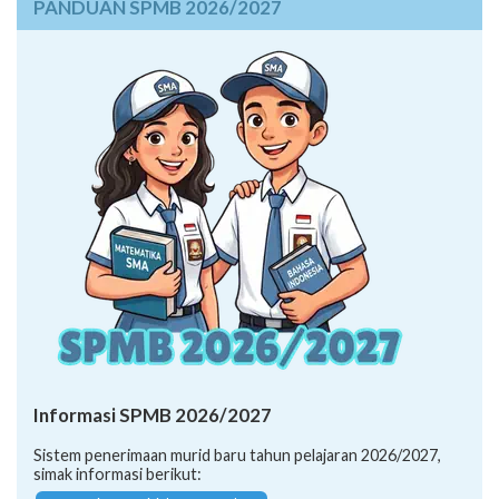
PANDUAN SPMB 2026/2027
Informasi SPMB 2026/2027
Sistem penerimaan murid baru tahun pelajaran 2026/2027,
simak informasi berikut: