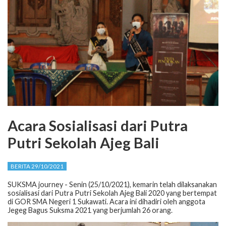
Acara Sosialisasi dari Putra
Putri Sekolah Ajeg Bali
BERITA 29/10/2021
SUKSMA journey - Senin (25/10/2021), kemarin telah dilaksanakan
sosialisasi dari Putra Putri Sekolah Ajeg Bali 2020 yang bertempat
di GOR SMA Negeri 1 Sukawati. Acara ini dihadiri oleh anggota
Jegeg Bagus Suksma 2021 yang berjumlah 26 orang.