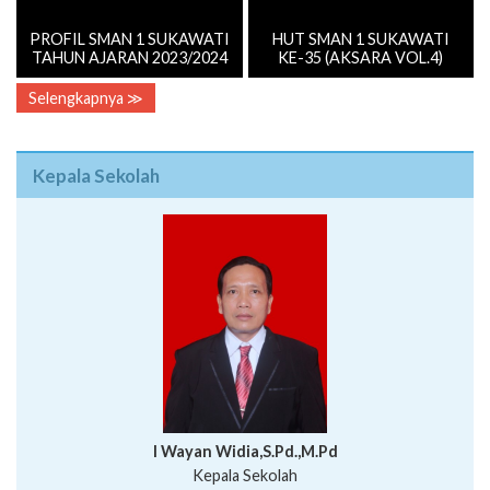
PROFIL SMAN 1 SUKAWATI
HUT SMAN 1 SUKAWATI
TAHUN AJARAN 2023/2024
KE-35 (AKSARA VOL.4)
Selengkapnya ≫
Kepala Sekolah
I Wayan Widia,S.Pd.,M.Pd
Kepala Sekolah