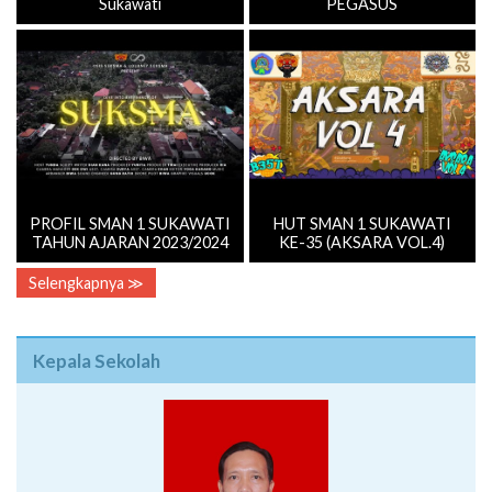
Sukawati
PEGASUS
PROFIL SMAN 1 SUKAWATI
HUT SMAN 1 SUKAWATI
TAHUN AJARAN 2023/2024
KE-35 (AKSARA VOL.4)
Selengkapnya ≫
Kepala Sekolah