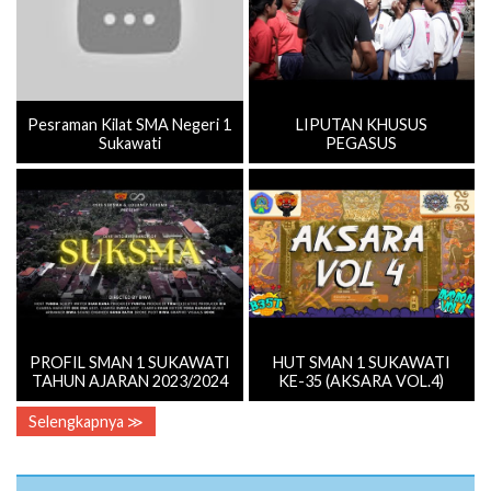
Pesraman Kilat SMA Negeri 1
LIPUTAN KHUSUS
Sukawati
PEGASUS
PROFIL SMAN 1 SUKAWATI
HUT SMAN 1 SUKAWATI
TAHUN AJARAN 2023/2024
KE-35 (AKSARA VOL.4)
Selengkapnya ≫