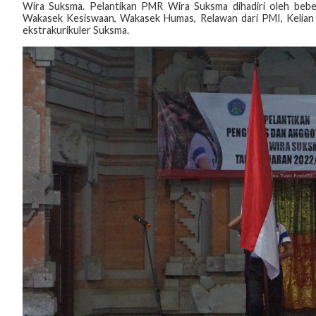
Wira Suksma. Pelantikan PMR Wira Suksma dihadiri oleh bebe
Wakasek Kesiswaan, Wakasek Humas, Relawan dari PMI, Kelian 
ekstrakurikuler Suksma.