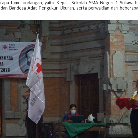
rapa tamu undangan, yaitu Kepala Sekolah SMA Negeri 1 Sukawati
dan Bandesa Adat Pengukur Ukuran, serta perwakilan dari beberap