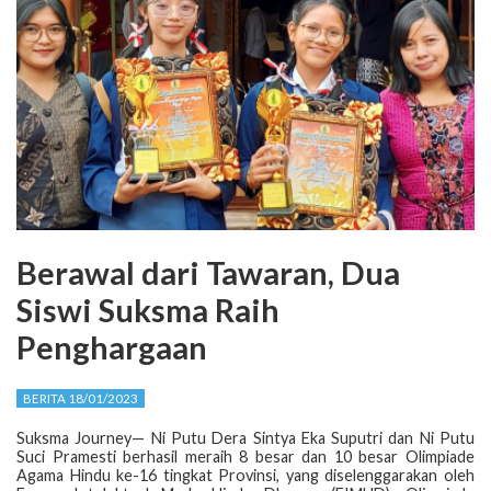
Berawal dari Tawaran, Dua
Siswi Suksma Raih
Penghargaan
BERITA 18/01/2023
Suksma Journey— Ni Putu Dera Sintya Eka Suputri dan Ni Putu
Suci Pramesti berhasil meraih 8 besar dan 10 besar Olimpiade
Agama Hindu ke-16 tingkat Provinsi, yang diselenggarakan oleh