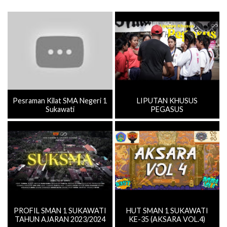
Pesraman Kilat SMA Negeri 1
LIPUTAN KHUSUS
Sukawati
PEGASUS
PROFIL SMAN 1 SUKAWATI
HUT SMAN 1 SUKAWATI
TAHUN AJARAN 2023/2024
KE-35 (AKSARA VOL.4)