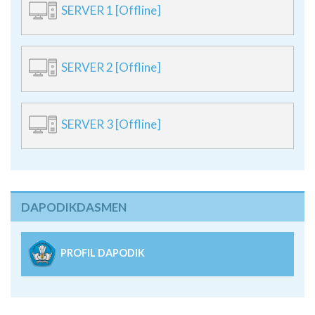
SERVER 1 [Offline]
SERVER 2 [Offline]
SERVER 3 [Offline]
DAPODIKDASMEN
PROFIL DAPODIK