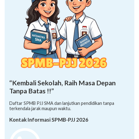
“Kembali Sekolah, Raih Masa Depan
Tanpa Batas !!”
Daftar SPMB PJJ SMA dan lanjutkan pendidikan tanpa
terkendala jarak maupun waktu.
Kontak Informasi SPMB-PJJ 2026