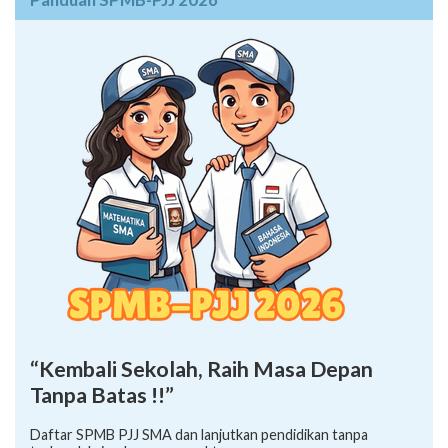
“Kembali Sekolah, Raih Masa Depan
Tanpa Batas !!”
Daftar SPMB PJJ SMA dan lanjutkan pendidikan tanpa