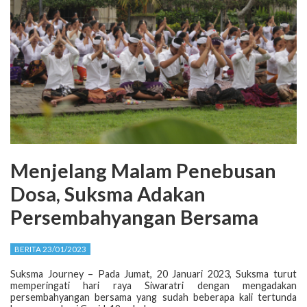
Menjelang Malam Penebusan
Dosa, Suksma Adakan
Persembahyangan Bersama
BERITA 23/01/2023
Suksma Journey – Pada Jumat, 20 Januari 2023, Suksma turut
memperingati hari raya Siwaratri dengan mengadakan
persembahyangan bersama yang sudah beberapa kali tertunda