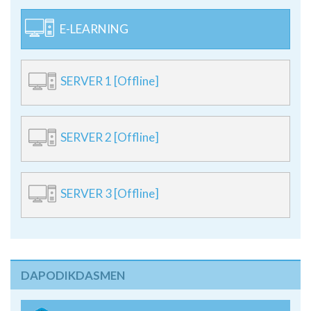
E-LEARNING
SERVER 1 [Offline]
SERVER 2 [Offline]
SERVER 3 [Offline]
DAPODIKDASMEN