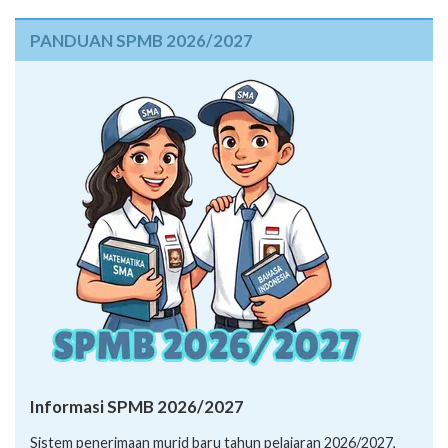
PANDUAN SPMB 2026/2027
Informasi SPMB 2026/2027
Sistem penerimaan murid baru tahun pelajaran 2026/2027,