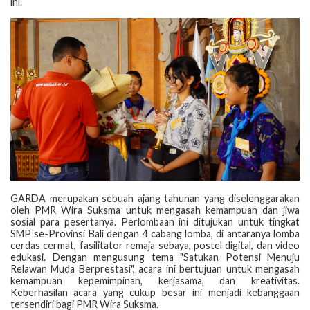
ini.
GARDA merupakan sebuah ajang tahunan yang diselenggarakan
oleh PMR Wira Suksma untuk mengasah kemampuan dan jiwa
sosial para pesertanya. Perlombaan ini ditujukan untuk tingkat
SMP se-Provinsi Bali dengan 4 cabang lomba, di antaranya lomba
cerdas cermat, fasilitator remaja sebaya, postel digital, dan video
edukasi. Dengan mengusung tema "Satukan Potensi Menuju
Relawan Muda Berprestasi", acara ini bertujuan untuk mengasah
kemampuan kepemimpinan, kerjasama, dan kreativitas.
Keberhasilan acara yang cukup besar ini menjadi kebanggaan
tersendiri bagi PMR Wira Suksma.