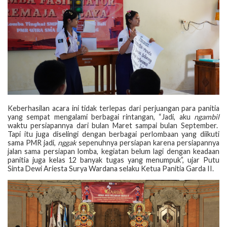
Keberhasilan acara ini tidak terlepas dari perjuangan para panitia
yang sempat mengalami berbagai rintangan, “Jadi, aku
ngambil
waktu persiapannya dari bulan Maret sampai bulan September.
Tapi itu juga diselingi dengan berbagai perlombaan yang diikuti
sama PMR jadi,
nggak
sepenuhnya persiapan karena persiapannya
jalan sama persiapan lomba, kegiatan belum lagi dengan keadaan
panitia juga kelas 12 banyak tugas yang menumpuk”, ujar Putu
Sinta Dewi Ariesta Surya Wardana selaku Ketua Panitia Garda II.