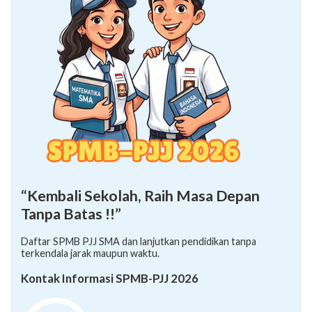
“Kembali Sekolah, Raih Masa Depan
Tanpa Batas !!”
Daftar SPMB PJJ SMA dan lanjutkan pendidikan tanpa
terkendala jarak maupun waktu.
Kontak Informasi SPMB-PJJ 2026