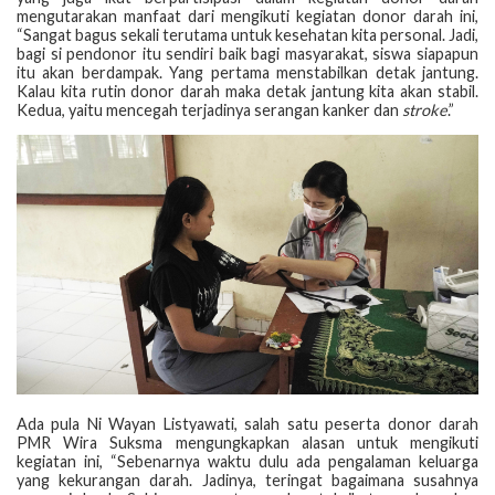
mengutarakan manfaat dari mengikuti kegiatan donor darah ini,
“Sangat bagus sekali terutama untuk kesehatan kita personal. Jadi,
bagi si pendonor itu sendiri baik bagi masyarakat, siswa siapapun
itu akan berdampak. Yang pertama menstabilkan detak jantung.
Kalau kita rutin donor darah maka detak jantung kita akan stabil.
Kedua, yaitu mencegah terjadinya serangan kanker dan
stroke
.”
Ada pula Ni Wayan Listyawati, salah satu peserta donor darah
PMR Wira Suksma mengungkapkan alasan untuk mengikuti
kegiatan ini, “Sebenarnya waktu dulu ada pengalaman keluarga
yang kekurangan darah. Jadinya, teringat bagaimana susahnya