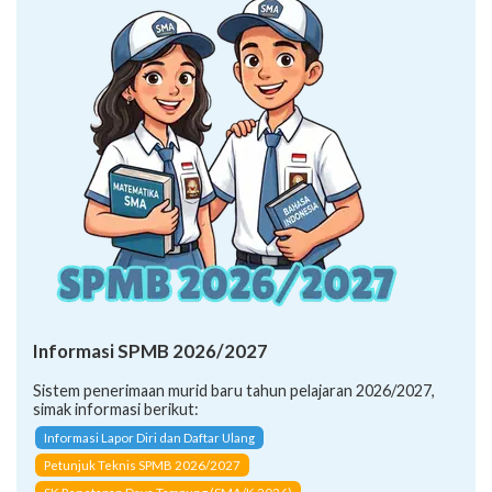
Informasi SPMB 2026/2027
Sistem penerimaan murid baru tahun pelajaran 2026/2027,
simak informasi berikut:
Informasi Lapor Diri dan Daftar Ulang
Petunjuk Teknis SPMB 2026/2027