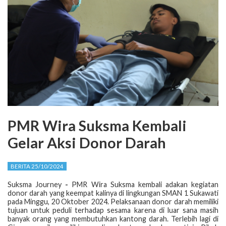
PMR Wira Suksma Kembali
Gelar Aksi Donor Darah
BERITA 25/10/2024
Suksma Journey
-
PMR Wira Suksma kembali adakan kegiatan
donor darah yang keempat kalinya di lingkungan SMAN 1 Sukawati
pada Minggu, 20 Oktober 2024. Pelaksanaan donor darah memiliki
tujuan untuk peduli terhadap sesama karena di luar sana masih
banyak orang yang membutuhkan kantong darah. Terlebih lagi di