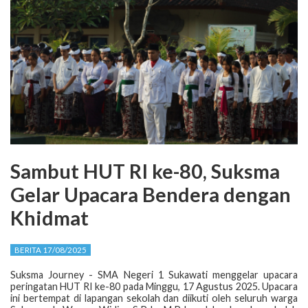
Sambut HUT RI ke-80, Suksma
Gelar Upacara Bendera dengan
Khidmat
BERITA 17/08/2025
Suksma Journey - SMA Negeri 1 Sukawati menggelar upacara
peringatan HUT RI ke-80 pada Minggu, 17 Agustus 2025. Upacara
ini bertempat di lapangan sekolah dan diikuti oleh seluruh warga