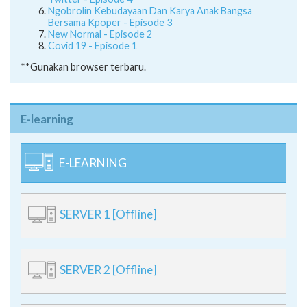
Ngobrolin Kebudayaan Dan Karya Anak Bangsa
Bersama Kpoper - Episode 3
New Normal - Episode 2
Covid 19 - Episode 1
**Gunakan browser terbaru.
E-learning
E-LEARNING
SERVER 1 [Offline]
SERVER 2 [Offline]