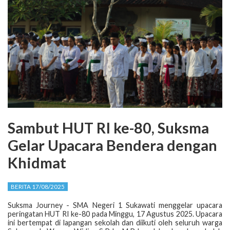
Sambut HUT RI ke-80, Suksma
Gelar Upacara Bendera dengan
Khidmat
BERITA 17/08/2025
Suksma Journey - SMA Negeri 1 Sukawati menggelar upacara
peringatan HUT RI ke-80 pada Minggu, 17 Agustus 2025. Upacara
ini bertempat di lapangan sekolah dan diikuti oleh seluruh warga