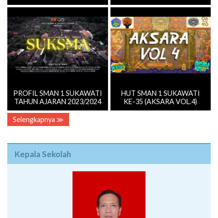
PROFIL SMAN 1 SUKAWATI
HUT SMAN 1 SUKAWATI
TAHUN AJARAN 2023/2024
KE-35 (AKSARA VOL.4)
Selengkapnya ≫
Kepala Sekolah