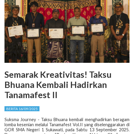
Semarak Kreativitas! Taksu
Bhuana Kembali Hadirkan
Tanamafest II
BERITA 16/09/2025
Suksma Journey - Taksu Bhuana kembali menghadirkan beragam
lomba kesenian melalui Tanamafest Vol.II yang diselenggarakan di
GOR SMA Negeri 1 Sukawati, pada Sabtu 13 September 2025.