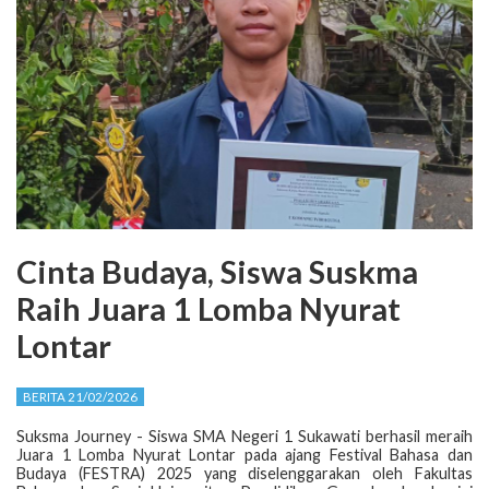
Cinta Budaya, Siswa Suskma
Raih Juara 1 Lomba Nyurat
Lontar
BERITA 21/02/2026
Suksma Journey - Siswa SMA Negeri 1 Sukawati berhasil meraih
Juara 1 Lomba Nyurat Lontar pada ajang Festival Bahasa dan
Budaya (FESTRA) 2025 yang diselenggarakan oleh Fakultas