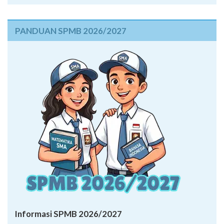
PANDUAN SPMB 2026/2027
Informasi SPMB 2026/2027