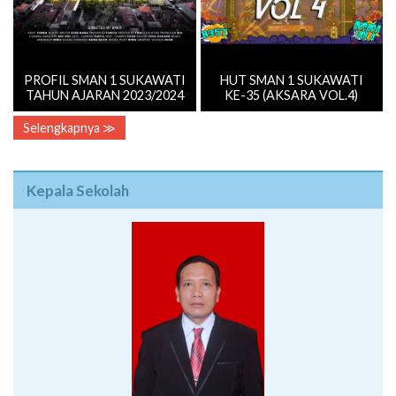
PROFIL SMAN 1 SUKAWATI
HUT SMAN 1 SUKAWATI
TAHUN AJARAN 2023/2024
KE-35 (AKSARA VOL.4)
Selengkapnya ≫
Kepala Sekolah