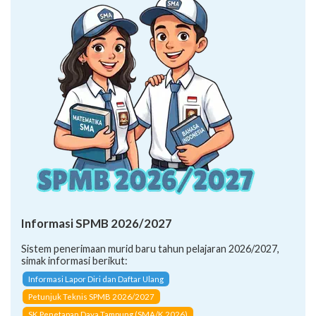
Informasi SPMB 2026/2027
Sistem penerimaan murid baru tahun pelajaran 2026/2027,
simak informasi berikut:
Informasi Lapor Diri dan Daftar Ulang
Petunjuk Teknis SPMB 2026/2027
SK Penetapan Daya Tampung (SMA/K 2026)