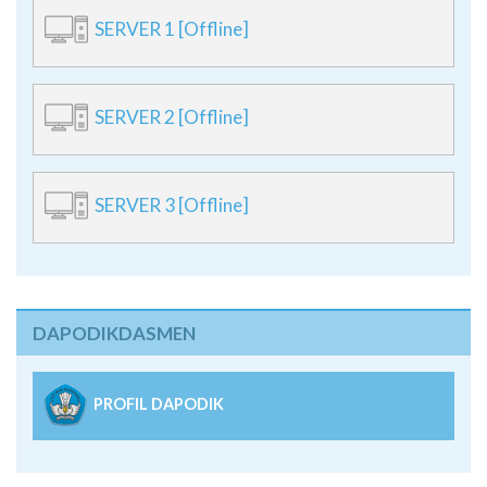
SERVER 1 [Offline]
SERVER 2 [Offline]
SERVER 3 [Offline]
DAPODIKDASMEN
PROFIL DAPODIK