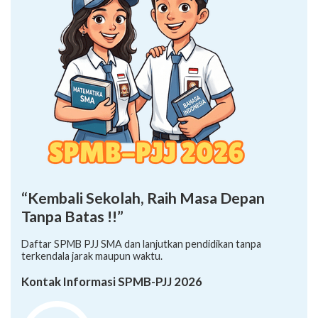
“Kembali Sekolah, Raih Masa Depan
Tanpa Batas !!”
Daftar SPMB PJJ SMA dan lanjutkan pendidikan tanpa
terkendala jarak maupun waktu.
Kontak Informasi SPMB-PJJ 2026