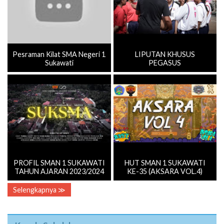
Pesraman Kilat SMA Negeri 1
LIPUTAN KHUSUS
Sukawati
PEGASUS
PROFIL SMAN 1 SUKAWATI
HUT SMAN 1 SUKAWATI
TAHUN AJARAN 2023/2024
KE-35 (AKSARA VOL.4)
Selengkapnya ≫