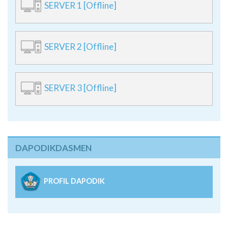
SERVER 1 [Offline]
SERVER 2 [Offline]
SERVER 3 [Offline]
DAPODIKDASMEN
PROFIL DAPODIK