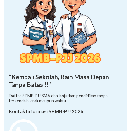
“Kembali Sekolah, Raih Masa Depan
Tanpa Batas !!”
Daftar SPMB PJJ SMA dan lanjutkan pendidikan tanpa
terkendala jarak maupun waktu.
Kontak Informasi SPMB-PJJ 2026