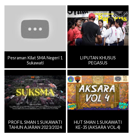
Pesraman Kilat SMA Negeri 1
LIPUTAN KHUSUS
Sukawati
PEGASUS
PROFIL SMAN 1 SUKAWATI
HUT SMAN 1 SUKAWATI
TAHUN AJARAN 2023/2024
KE-35 (AKSARA VOL.4)