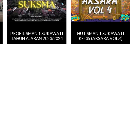
PROFIL SMAN 1 SUKAWATI
HUT SMAN 1 SUKAWATI
TAHUN AJARAN 2023/2024
KE-35 (AKSARA VOL.4)