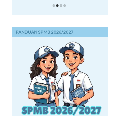
PANDUAN SPMB 2026/2027