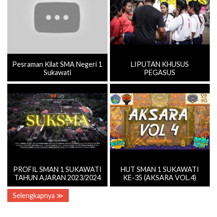
Pesraman Kilat SMA Negeri 1
LIPUTAN KHUSUS
Sukawati
PEGASUS
PROFIL SMAN 1 SUKAWATI
HUT SMAN 1 SUKAWATI
TAHUN AJARAN 2023/2024
KE-35 (AKSARA VOL.4)
Selengkapnya ≫