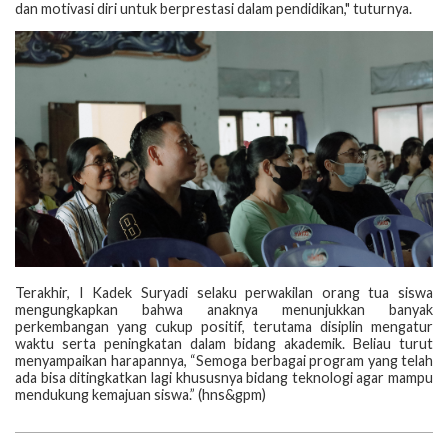
dan motivasi diri untuk berprestasi dalam pendidikan," tuturnya.
Terakhir, I Kadek Suryadi selaku perwakilan orang tua siswa
mengungkapkan bahwa anaknya menunjukkan banyak
perkembangan yang cukup positif, terutama disiplin mengatur
waktu serta peningkatan dalam bidang akademik. Beliau turut
menyampaikan harapannya, “Semoga berbagai program yang telah
ada bisa ditingkatkan lagi khususnya bidang teknologi agar mampu
mendukung kemajuan siswa.” (hns&gpm)