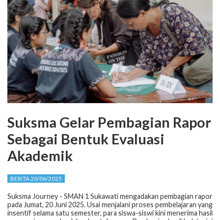
Suksma Gelar Pembagian Rapor
Sebagai Bentuk Evaluasi
Akademik
BERITA 20/06/2025
Suksma Journey - SMAN 1 Sukawati mengadakan pembagian rapor
pada Jumat, 20 Juni 2025. Usai menjalani proses pembelajaran yang
insentif selama satu semester, para siswa-siswi kini menerima hasil