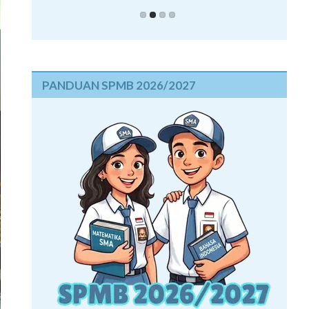
PANDUAN SPMB 2026/2027