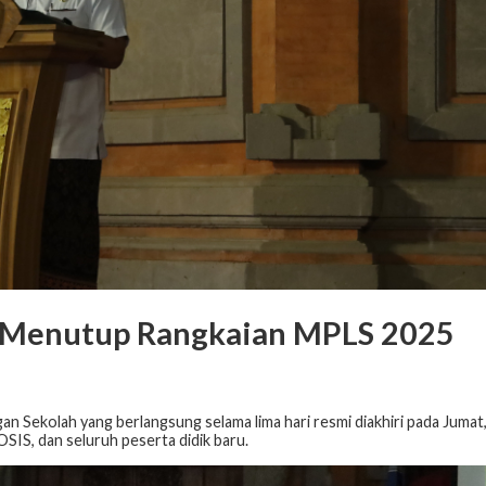
i Menutup Rangkaian MPLS 2025
Sekolah yang berlangsung selama lima hari resmi diakhiri pada Jumat
 OSIS, dan seluruh peserta didik baru.