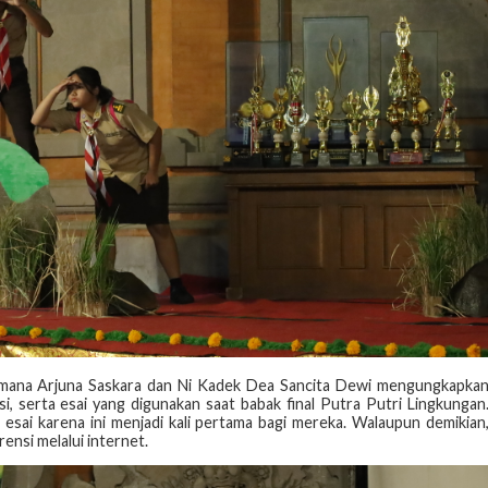
mana Arjuna Saskara dan Ni Kadek Dea Sancita Dewi mengungkapka
si, serta esai yang digunakan saat babak final Putra Putri Lingkungan
esai karena ini menjadi kali pertama bagi mereka. Walaupun demikian
ensi melalui internet.