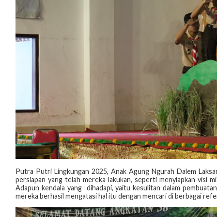
Putra Putri Lingkungan 2025, Anak Agung Ngurah Dalem Laksa
persiapan yang telah mereka lakukan, seperti menyiapkan visi mi
Adapun kendala yang dihadapi, yaitu kesulitan dalam pembuatan 
mereka berhasil mengatasi hal itu dengan mencari di berbagai refer