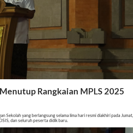
i Menutup Rangkaian MPLS 2025
Sekolah yang berlangsung selama lima hari resmi diakhiri pada Jumat
 OSIS, dan seluruh peserta didik baru.