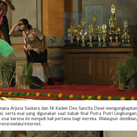
mana Arjuna Saskara dan Ni Kadek Dea Sancita Dewi mengungkapka
si, serta esai yang digunakan saat babak final Putra Putri Lingkungan
esai karena ini menjadi kali pertama bagi mereka. Walaupun demikian
ensi melalui internet.