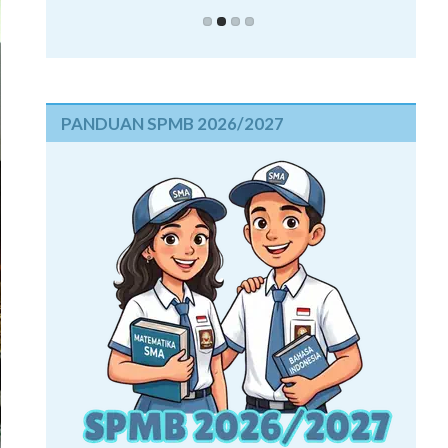
PANDUAN SPMB 2026/2027