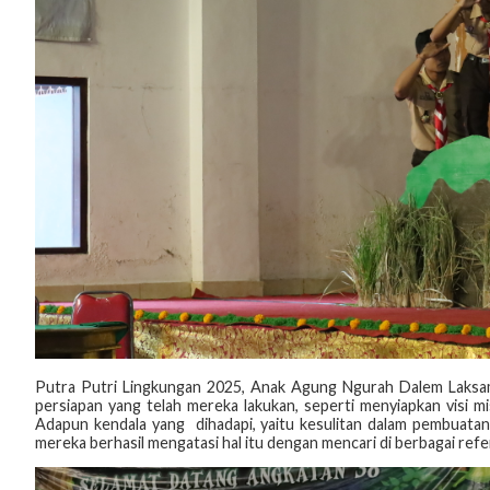
Putra Putri Lingkungan 2025, Anak Agung Ngurah Dalem Laksa
persiapan yang telah mereka lakukan, seperti menyiapkan visi mi
Adapun kendala yang dihadapi, yaitu kesulitan dalam pembuatan 
mereka berhasil mengatasi hal itu dengan mencari di berbagai refer