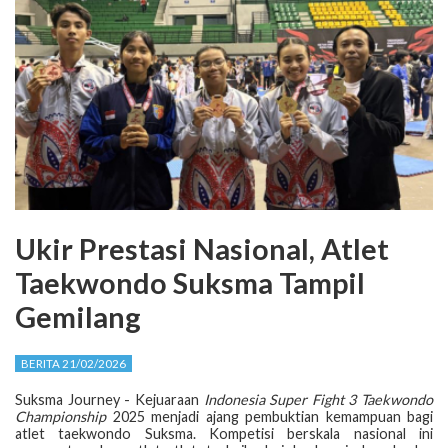
Ukir Prestasi Nasional, Atlet
Taekwondo Suksma Tampil
Gemilang
BERITA 21/02/2026
Suksma Journey - Kejuaraan
Indonesia Super Fight 3 Taekwondo
Championship
2025 menjadi ajang pembuktian kemampuan bagi
atlet taekwondo Suksma. Kompetisi berskala nasional ini