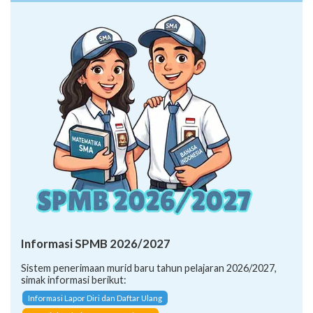
Informasi SPMB 2026/2027
Sistem penerimaan murid baru tahun pelajaran 2026/2027,
simak informasi berikut:
Informasi Lapor Diri dan Daftar Ulang