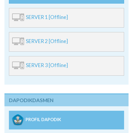
SERVER 1 [Offline]
SERVER 2 [Offline]
SERVER 3 [Offline]
DAPODIKDASMEN
PROFIL DAPODIK