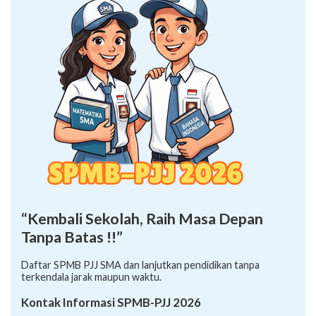
“Kembali Sekolah, Raih Masa Depan
Tanpa Batas !!”
Daftar SPMB PJJ SMA dan lanjutkan pendidikan tanpa
terkendala jarak maupun waktu.
Kontak Informasi SPMB-PJJ 2026