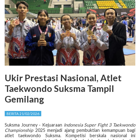
Ukir Prestasi Nasional, Atlet
Taekwondo Suksma Tampil
Gemilang
BERITA 21/02/2026
Suksma Journey - Kejuaraan
Indonesia Super Fight 3 Taekwondo
Championship
2025 menjadi ajang pembuktian kemampuan bagi
atlet taekwondo Suksma. Kompetisi berskala nasional ini