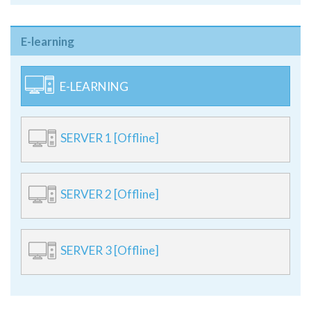
E-learning
E-LEARNING
SERVER 1 [Offline]
SERVER 2 [Offline]
SERVER 3 [Offline]