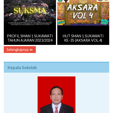
PROFIL SMAN 1 SUKAWATI
HUT SMAN 1 SUKAWATI
TAHUN AJARAN 2023/2024
KE-35 (AKSARA VOL.4)
Selengkapnya ≫
Kepala Sekolah