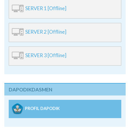
SERVER 1 [Offline]
SERVER 2 [Offline]
SERVER 3 [Offline]
DAPODIKDASMEN
PROFIL DAPODIK