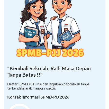
“Kembali Sekolah, Raih Masa Depan
Tanpa Batas !!”
Daftar SPMB PJJ SMA dan lanjutkan pendidikan tanpa
terkendala jarak maupun waktu.
Kontak Informasi SPMB-PJJ 2026