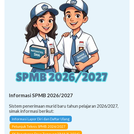
Informasi SPMB 2026/2027
Sistem penerimaan murid baru tahun pelajaran 2026/2027,
simak informasi berikut:
Informasi Lapor Diri dan Daftar Ulang
Petunjuk Teknis SPMB 2026/2027
SK Penetapan Daya Tampung (SMA/K 2026)