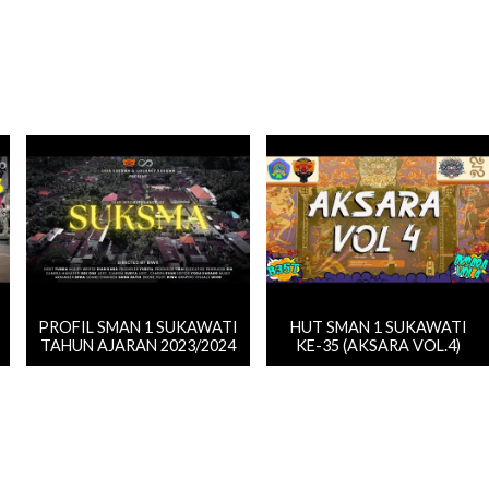
PROFIL SMAN 1 SUKAWATI
HUT SMAN 1 SUKAWATI
TAHUN AJARAN 2023/2024
KE-35 (AKSARA VOL.4)