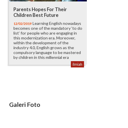
Parents Hopes For Their
Children Best Future
Learning English nowadays
12/02/2019
becomes one of the mandatory ‘to do
list’ for people who are engaging in
this modernization era. Moreover,
within the development of the
industry 4.0, English grows as the
compulsory language to be mastered
by children in this millennial era
ilmiah
Galeri Foto