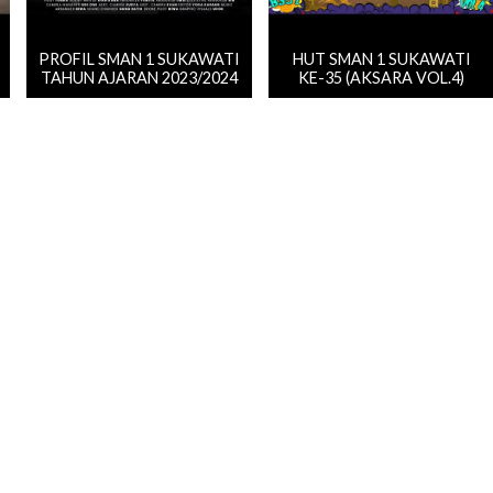
PROFIL SMAN 1 SUKAWATI
HUT SMAN 1 SUKAWATI
TAHUN AJARAN 2023/2024
KE-35 (AKSARA VOL.4)