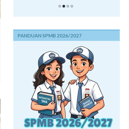
PANDUAN SPMB 2026/2027